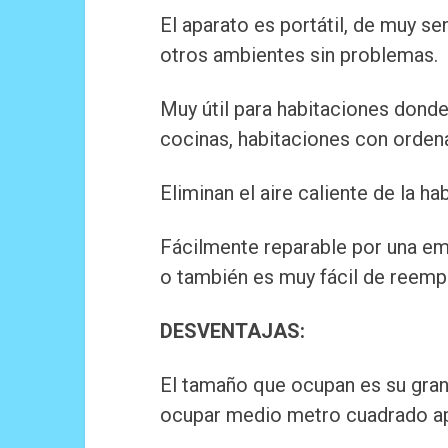
El aparato es portátil, de muy se
otros ambientes sin problemas.
Muy útil para habitaciones donde
cocinas, habitaciones con orden
Eliminan el aire caliente de la h
Fácilmente reparable por una e
o también es muy fácil de reempl
DESVENTAJAS:
El tamaño que ocupan es su gran
ocupar medio metro cuadrado a