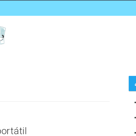
ortátil