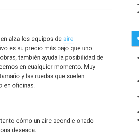
en alza los equipos de
aire
tivo es su precio más bajo que uno
obras, también ayuda la posibilidad de
eseemos en cualquier momento. Muy
 tamaño y las ruedas que suelen
 en oficinas.
r tanto cómo un aire acondicionado
zona deseada.