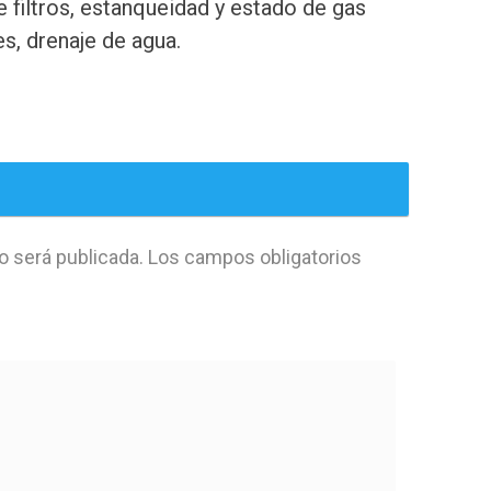
 filtros, estanqueidad y estado de gas
s, drenaje de agua.
o será publicada.
Los campos obligatorios