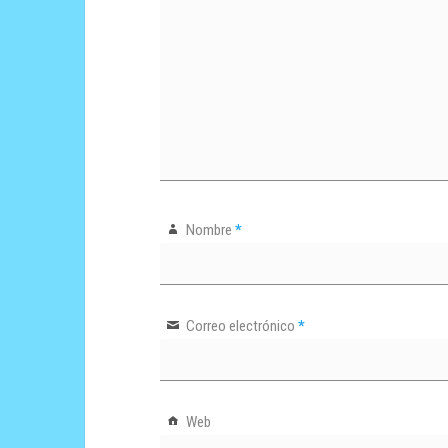
Nombre
*
Correo electrónico
*
Web