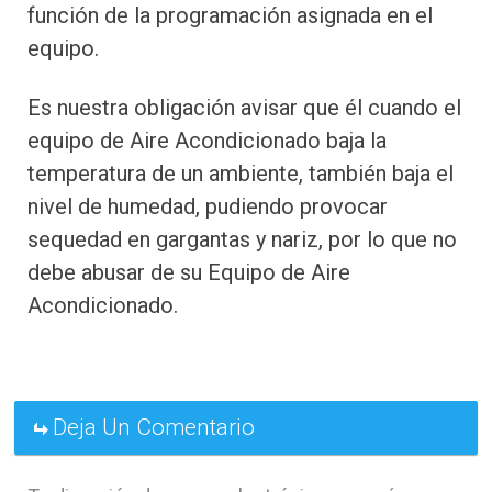
función de la programación asignada en el
equipo.
Es nuestra obligación avisar que él cuando el
equipo de Aire Acondicionado baja la
temperatura de un ambiente, también baja el
nivel de humedad, pudiendo provocar
sequedad en gargantas y nariz, por lo que no
debe abusar de su Equipo de Aire
Acondicionado.
Deja Un Comentario