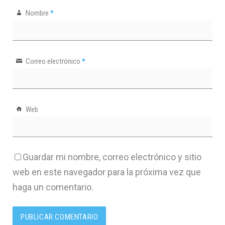
Nombre
*
Correo electrónico
*
Web
Guardar mi nombre, correo electrónico y sitio
web en este navegador para la próxima vez que
haga un comentario.