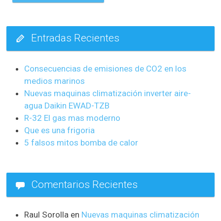
Entradas Recientes
Consecuencias de emisiones de CO2 en los
medios marinos
Nuevas maquinas climatización inverter aire-
agua Daikin EWAD-TZB
R-32 El gas mas moderno
Que es una frigoria
5 falsos mitos bomba de calor
Comentarios Recientes
Raul Sorolla
en
Nuevas maquinas climatización