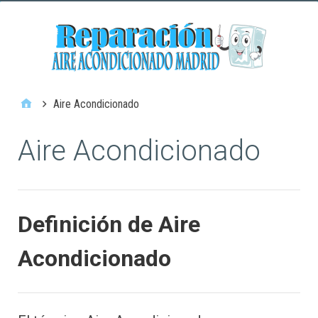
Aire Acondicionado
Aire Acondicionado
Definición de Aire
Acondicionado