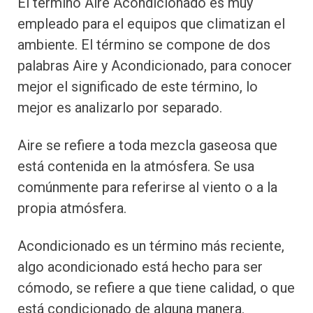
El término Aire Acondicionado es muy
empleado para el equipos que climatizan el
ambiente. El término se compone de dos
palabras Aire y Acondicionado, para conocer
mejor el significado de este término, lo
mejor es analizarlo por separado.
Aire se refiere a toda mezcla gaseosa que
está contenida en la atmósfera. Se usa
comúnmente para referirse al viento o a la
propia atmósfera.
Acondicionado es un término más reciente,
algo acondicionado está hecho para ser
cómodo, se refiere a que tiene calidad, o que
está condicionado de alguna manera.