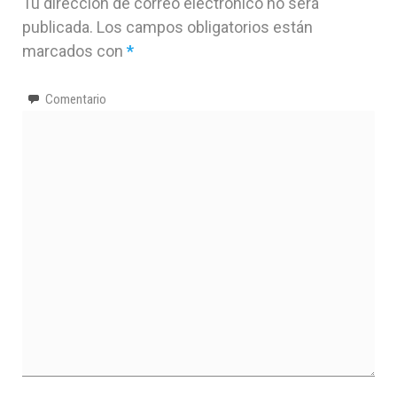
Tu dirección de correo electrónico no será
publicada.
Los campos obligatorios están
marcados con
*
Comentario