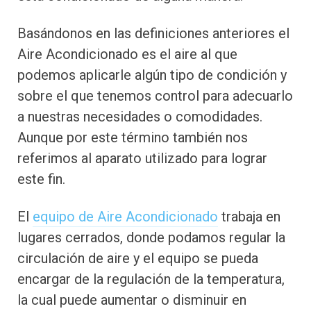
Basándonos en las definiciones anteriores el
Aire Acondicionado es el aire al que
podemos aplicarle algún tipo de condición y
sobre el que tenemos control para adecuarlo
a nuestras necesidades o comodidades.
Aunque por este término también nos
referimos al aparato utilizado para lograr
este fin.
El
equipo de Aire Acondicionado
trabaja en
lugares cerrados, donde podamos regular la
circulación de aire y el equipo se pueda
encargar de la regulación de la temperatura,
la cual puede aumentar o disminuir en